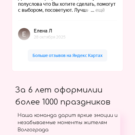
За 6 лет оформилии
более 1000 праздников
Наша команда дарит яркие эмоции и
незабываемые моменты жителям
Волгограда