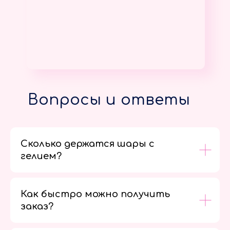
Вопросы и ответы
Сколько держатся шары с
гелием?
Как быстро можно получить
заказ?