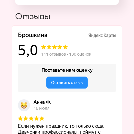
Отзывы