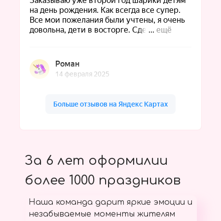
За 6 лет оформилии
более 1000 праздников
Наша команда дарит яркие эмоции и
незабываемые моменты жителям