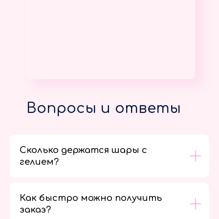
Вопросы и ответы
Сколько держатся шары с
гелием?
Как быстро можно получить
заказ?