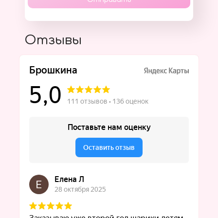
Отзывы