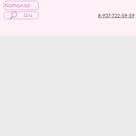
Каталог
8-937-722-59-59