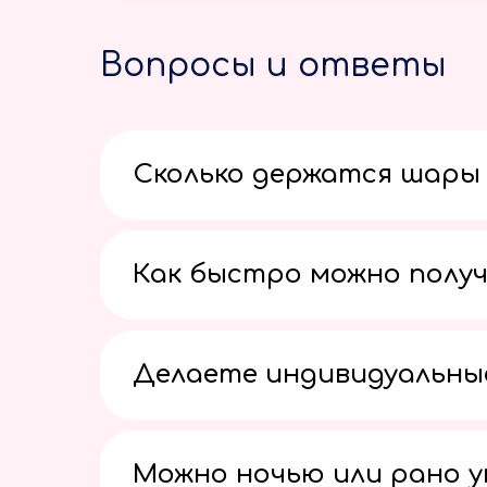
Вопросы и ответы
Сколько держатся шары 
Как быстро можно получ
Делаете индивидуальны
Можно ночью или рано 