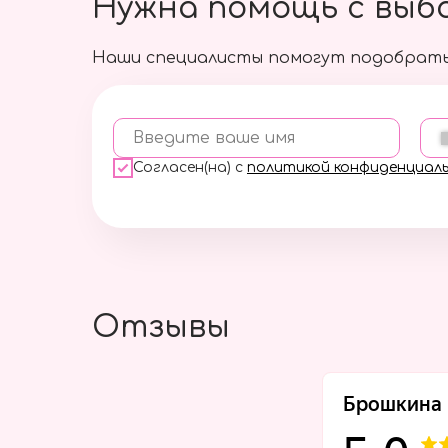
Нужна помощь с выб
Наши специалисты помогут подобрать
Введите ваше имя
Согласен(на) с
политикой конфиденциал
Отзывы