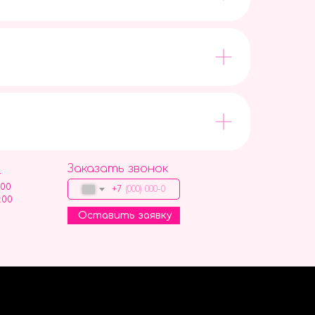
Заказать звонок
9
:00
+7
:00
Оставить заявку