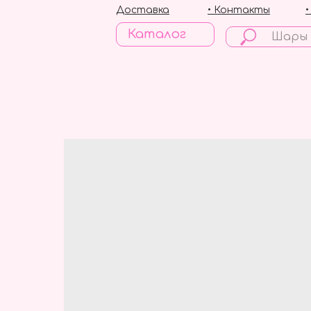
Доставка
• Контакты
Каталог