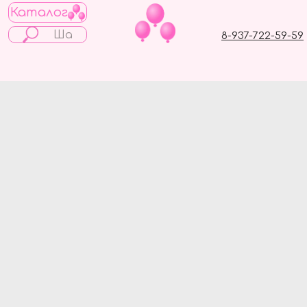
Каталог
8-937-722-59-59