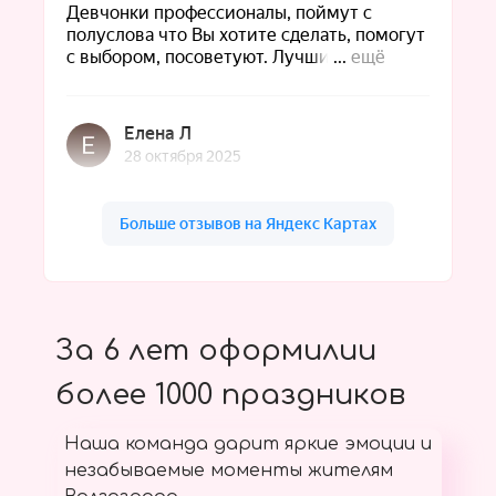
За 6 лет оформилии
более 1000 праздников
Наша команда дарит яркие эмоции и
незабываемые моменты жителям