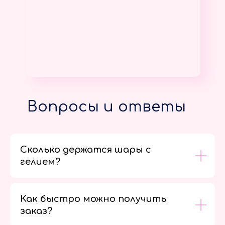
Вопросы и ответы
Сколько держатся шары с
гелием?
Как быстро можно получить
заказ?