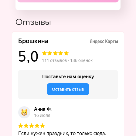
Отзывы