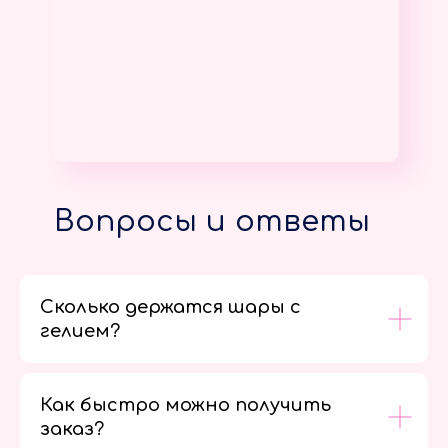
Вопросы и ответы
Сколько держатся шары с
гелием?
Как быстро можно получить
заказ?