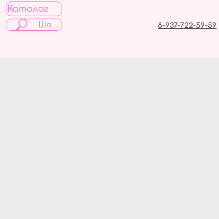
Каталог
8-937-722-59-59