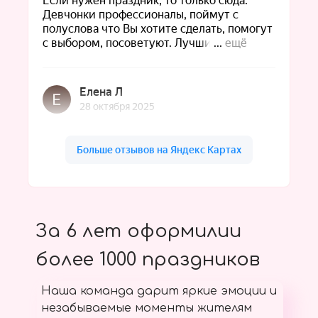
За 6 лет оформилии
более 1000 праздников
Наша команда дарит яркие эмоции и
незабываемые моменты жителям