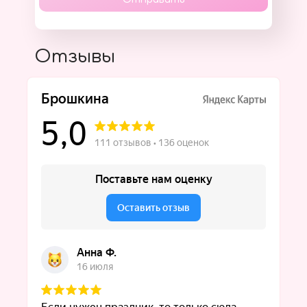
Отзывы