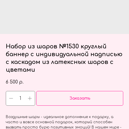
Набор из шаров №1530 круглый
баннер с индивидуальной надписью
с каскадом из латексных шаров с
цветами
6 500
р.
Заказать
Воздушные шары - идеальное дополнение к подарку, а
часто и вовсе основной подарок, который способен
вызвать просто бурю позитивных эмоций! В нашем мире -