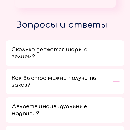
Вопросы и ответы
Сколько держатся шары с
гелием?
Как быстро можно получить
заказ?
Делаете индивидуальные
надписи?