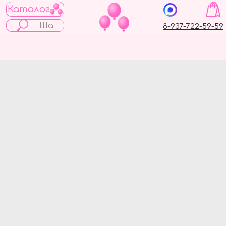
Каталог
8-937-722-59-59