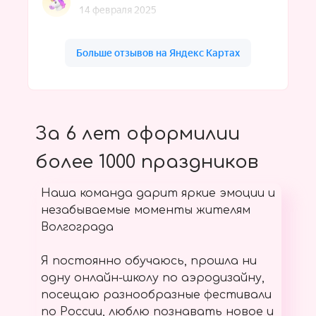
За 6 лет оформилии
более 1000 праздников
Наша команда дарит яркие эмоции и
незабываемые моменты жителям
Волгограда
Я постоянно обучаюсь, прошла ни
одну онлайн-школу по аэродизайну,
посещаю разнообразные фестивали
по России, люблю познавать новое и