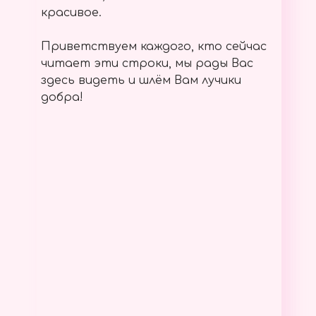
красивое.
Приветствуем каждого, кто сейчас
читает эти строки, мы рады Вас
здесь видеть и шлём Вам лучики
добра!