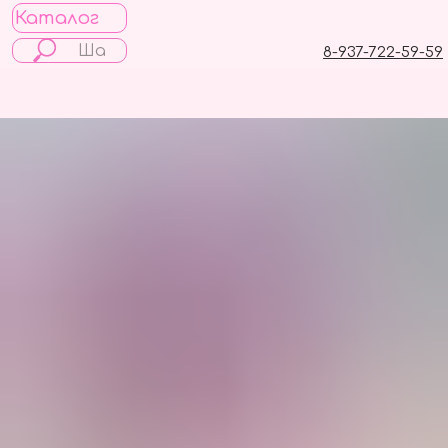
Каталог
8-937-722-59-59