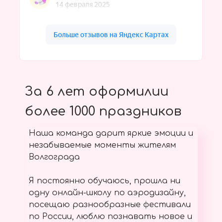
За 6 лет оформилии
более 1000 праздников
Наша команда дарит яркие эмоции и
незабываемые моменты жителям
Волгограда
Я постоянно обучаюсь, прошла ни
одну онлайн-школу по аэродизайну,
посещаю разнообразные фестивали
по России, люблю познавать новое и