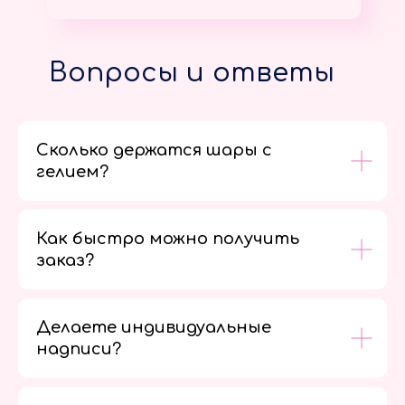
Вопросы и ответы
Сколько держатся шары с
гелием?
Как быстро можно получить
заказ?
Делаете индивидуальные
надписи?