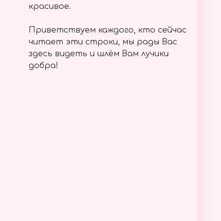
красивое.
Приветствуем каждого, кто сейчас
читает эти строки, мы рады Вас
здесь видеть и шлём Вам лучики
добра!