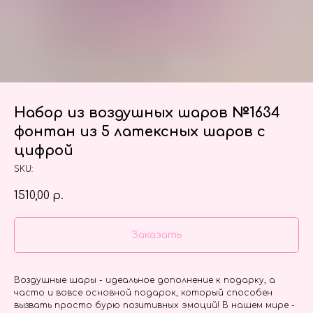
Набор из воздушных шаров №1634
фонтан из 5 латексных шаров с
цифрой
SKU:
1510,00
р.
Заказать
Воздушные шары - идеальное дополнение к подарку, а
часто и вовсе основной подарок, который способен
вызвать просто бурю позитивных эмоций! В нашем мире -