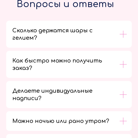
Вопросы и ответы
Сколько держатся шары с
гелием?
Как быстро можно получить
заказ?
Делаете индивидуальные
надписи?
Можно ночью или рано утром?