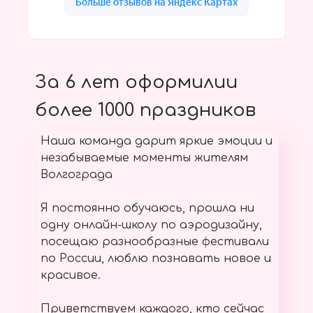
За 6 лет оформилии
более 1000 праздников
Наша команда дарит яркие эмоции и
незабываемые моменты жителям
Волгограда
Я постоянно обучаюсь, прошла ни
одну онлайн-школу по аэродизайну,
посещаю разнообразные фестивали
по России, люблю познавать новое и
красивое.
Приветствуем каждого, кто сейчас