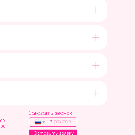
Заказать звонок
9
:00
+7
:00
Оставить заявку