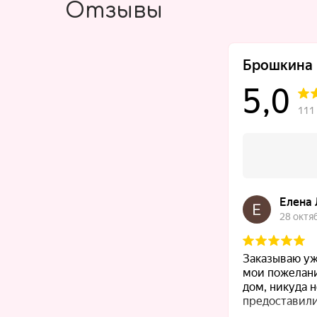
Отзывы