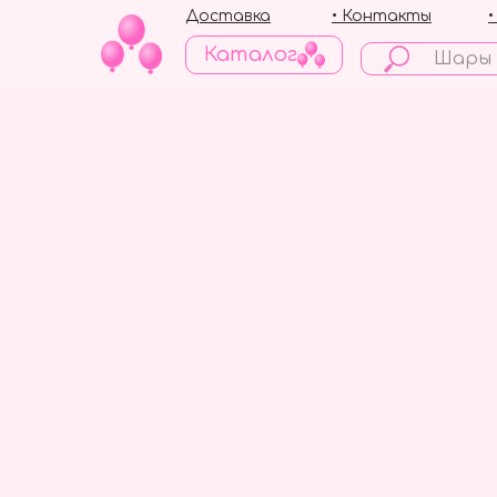
Доставка
• Контакты
Каталог