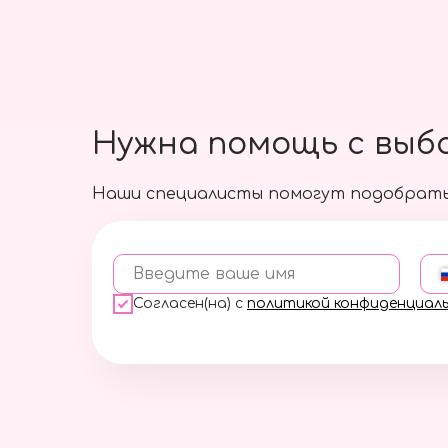
Нужна помощь с выб
Наши специалисты помогут подобрать
Введите ваше имя
Согласен(на) с
политикой конфиденциал