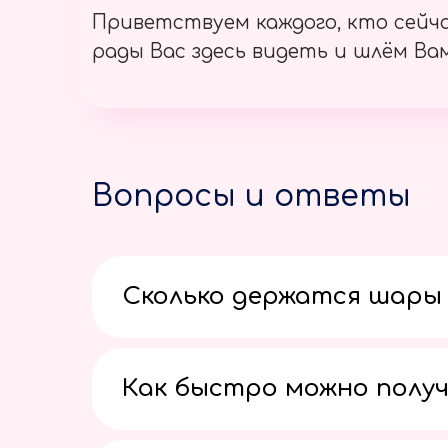
Приветствуем каждого, кто сейч
рады Вас здесь видеть и шлём Вам
Вопросы и ответы
Сколько держатся шары 
Как быстро можно получ