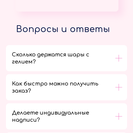
Вопросы и ответы
Сколько держатся шары с
гелием?
Как быстро можно получить
заказ?
Делаете индивидуальные
надписи?