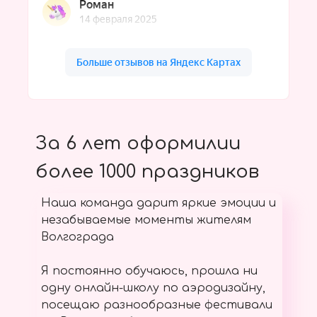
За 6 лет оформилии
более 1000 праздников
Наша команда дарит яркие эмоции и
незабываемые моменты жителям
Волгограда
Я постоянно обучаюсь, прошла ни
одну онлайн-школу по аэродизайну,
посещаю разнообразные фестивали