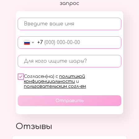
запрос
Введите ваше имя
+7
Для кого ищите шары?
Согласен(на) с
политикой
конфиденциальности
и
пользовательским согл-ем
Отправить
Отзывы