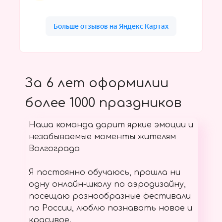
За 6 лет оформилии
более 1000 праздников
Наша команда дарит яркие эмоции и
незабываемые моменты жителям
Волгограда
Я постоянно обучаюсь, прошла ни
одну онлайн-школу по аэродизайну,
посещаю разнообразные фестивали
по России, люблю познавать новое и
красивое.