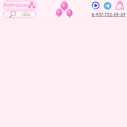
Каталог
8-937-722-59-59