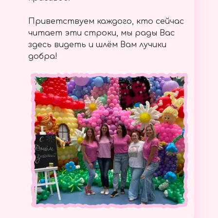
Приветствуем каждого, кто сейчас
читает эти строки, мы рады Вас
здесь видеть и шлём Вам лучики
добра!