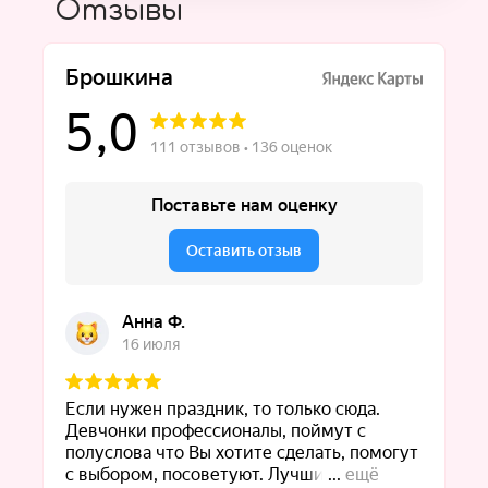
Отзывы