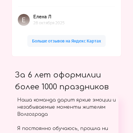
За 6 лет оформилии
более 1000 праздников
Наша команда дарит яркие эмоции и
незабываемые моменты жителям
Волгограда
Я постоянно обучаюсь, прошла ни