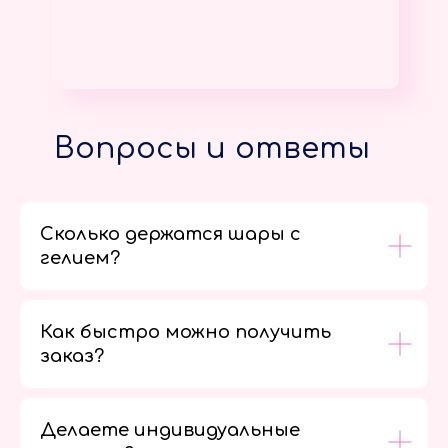
Вопросы и ответы
Сколько держатся шары с
гелием?
Как быстро можно получить
заказ?
Делаете индивидуальные