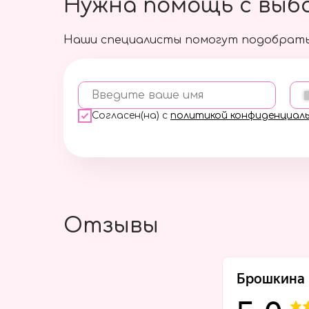
Нужна помощь с выб
Наши специалисты помогут подобрать
Введите ваше имя
Согласен(на) с
политикой конфиденциал
Отзывы