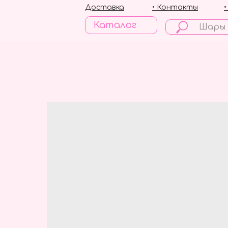
Доставка
• Контакты
Каталог