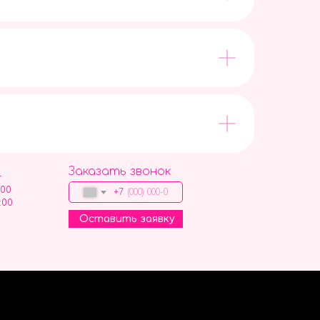
Заказать звонок
9
:00
+7
:00
Оставить заявку