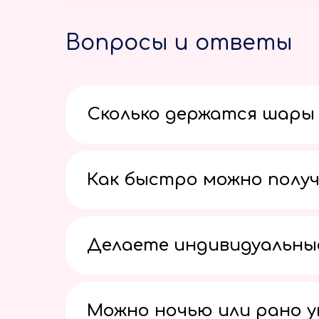
Вопросы и ответы
Сколько держатся шары 
Как быстро можно получ
Делаете индивидуальны
Можно ночью или рано 