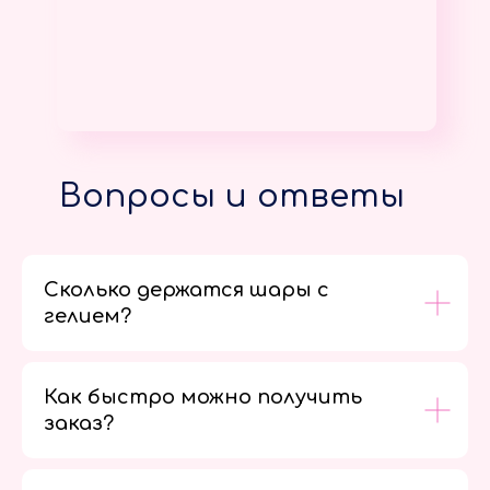
Вопросы и ответы
Сколько держатся шары с
гелием?
Как быстро можно получить
заказ?