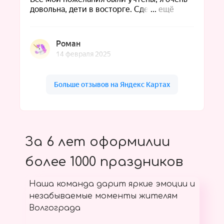
За 6 лет оформилии
более 1000 праздников
Наша команда дарит яркие эмоции и
незабываемые моменты жителям
Волгограда