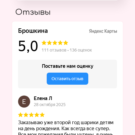
Отзывы