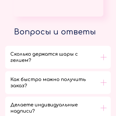
Вопросы и ответы
Сколько держатся шары с
гелием?
Как быстро можно получить
заказ?
Делаете индивидуальные
надписи?