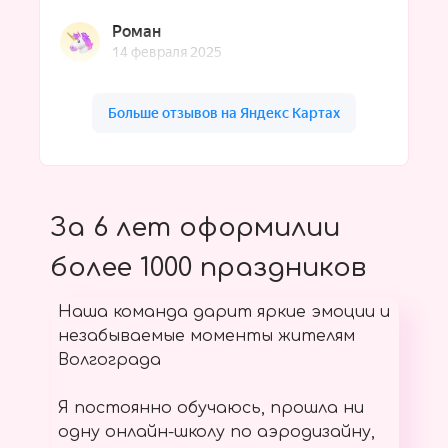
За 6 лет оформилии
более 1000 праздников
Наша команда дарит яркие эмоции и
незабываемые моменты жителям
Волгограда
Я постоянно обучаюсь, прошла ни
одну онлайн-школу по аэродизайну,