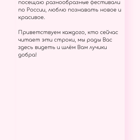
посещаю разнообразные фестивали
по России, люблю познавать новое и
красивое.
Приветствуем каждого, кто сейчас
читает эти строки, мы рады Вас
здесь видеть и шлём Вам лучики
добра!