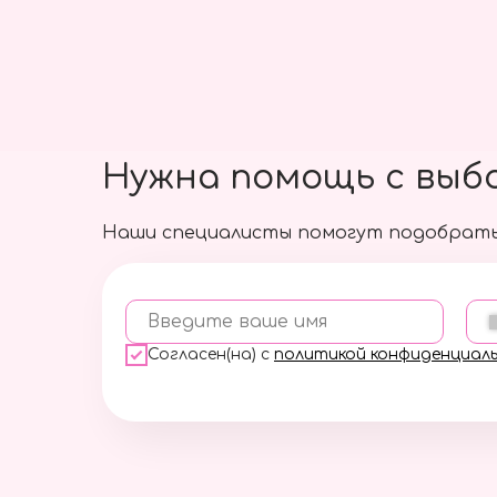
Нужна помощь с выб
Наши специалисты помогут подобрать
Введите ваше имя
Согласен(на) с
политикой конфиденциал