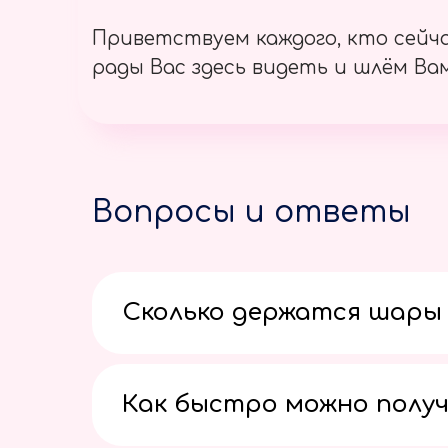
Приветствуем каждого, кто сейч
рады Вас здесь видеть и шлём Вам
Вопросы и ответы
Сколько держатся шары 
Как быстро можно получ