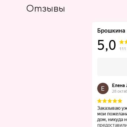
Отзывы