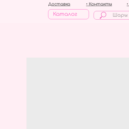
Доставка
• Контакты
Каталог