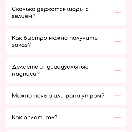
Сколько держатся шары с
гелием?
Как быстро можно получить
заказ?
Делаете индивидуальные
надписи?
Можно ночью или рано утром?
Как оплатить?
Мы в
социальных
сетях