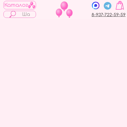
Каталог
8-937-722-59-59