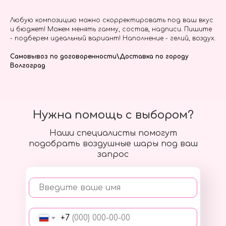
Любую композицию можно скорректировать под ваш вкус
и бюджет! Можем менять гамму, состав, надписи. Пишите
- подберем идеальный вариант! Наполнение - гелий, воздух.
Самовывоз по договоренности\Доставка по городу
Волгоград
Нужна помощь с выбором?
Наши специалисты помогут
подобрать воздушные шары под ваш
запрос
Введите ваше имя
+7