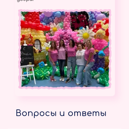
Вопросы и ответы