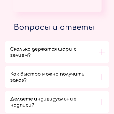
Вопросы и ответы
Сколько держатся шары с
гелием?
Как быстро можно получить
заказ?
Делаете индивидуальные
надписи?