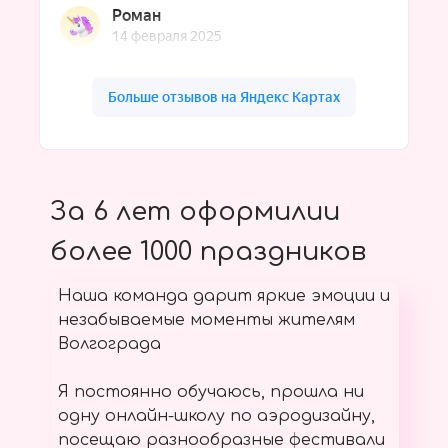
За 6 лет оформилии
более 1000 праздников
Наша команда дарит яркие эмоции и
незабываемые моменты жителям
Волгограда
Я постоянно обучаюсь, прошла ни
одну онлайн-школу по аэродизайну,
посещаю разнообразные фестивали