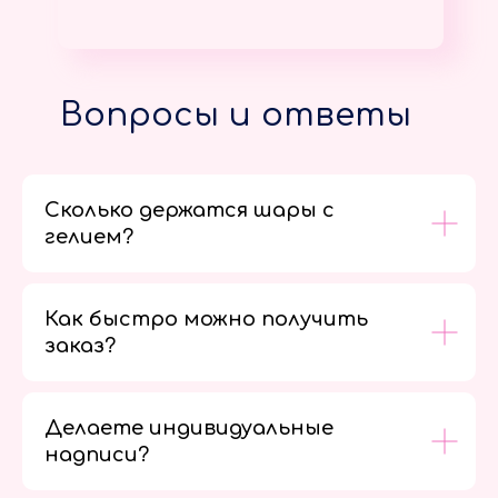
Вопросы и ответы
Сколько держатся шары с
гелием?
Как быстро можно получить
заказ?
Делаете индивидуальные
надписи?