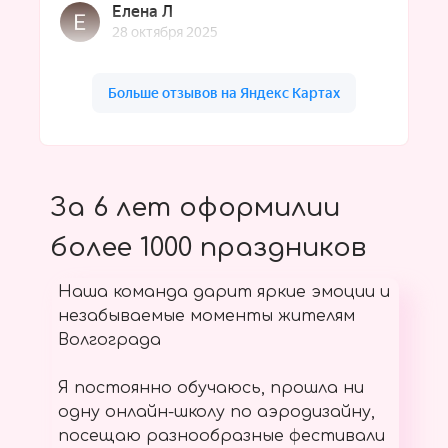
За 6 лет оформилии
более 1000 праздников
Наша команда дарит яркие эмоции и
незабываемые моменты жителям
Волгограда
Я постоянно обучаюсь, прошла ни
одну онлайн-школу по аэродизайну,
посещаю разнообразные фестивали