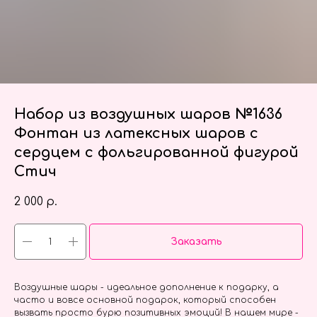
Набор из воздушных шаров №1636
Фонтан из латексных шаров с
сердцем с фольгированной фигурой
Стич
2 000
р.
Заказать
Воздушные шары - идеальное дополнение к подарку, а
часто и вовсе основной подарок, который способен
вызвать просто бурю позитивных эмоций! В нашем мире -