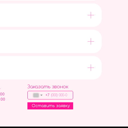
Заказать звонок
9
:00
+7
:00
Оставить заявку