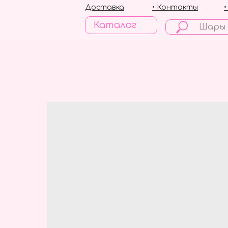
Доставка
• Контакты
Каталог