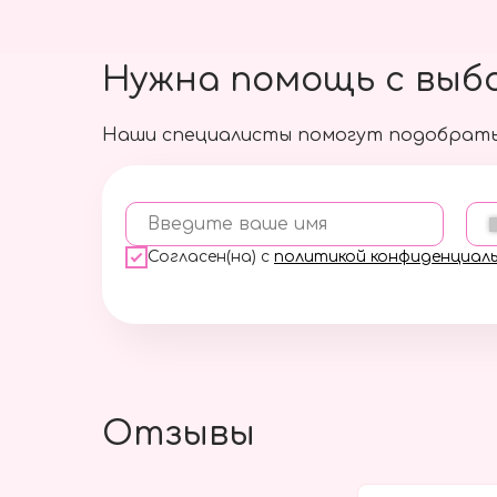
Нужна помощь с выб
Наши специалисты помогут подобрать
Введите ваше имя
Согласен(на) с
политикой конфиденциал
Отзывы