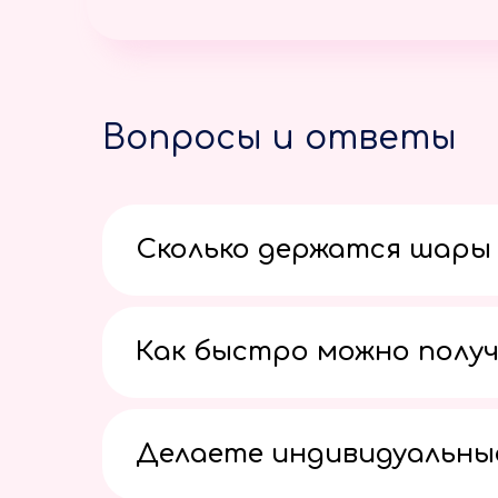
Вопросы и ответы
Сколько держатся шары 
Как быстро можно получ
Делаете индивидуальны