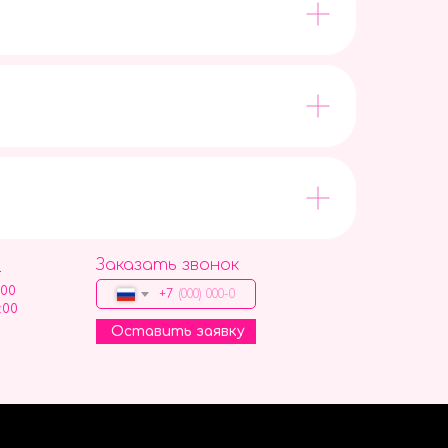
Заказать звонок
9
:00
+7
:00
Оставить заявку