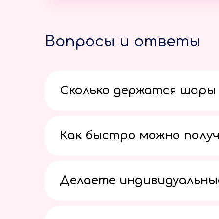
Вопросы и ответы
Сколько держатся шары 
Как быстро можно получ
Делаете индивидуальны