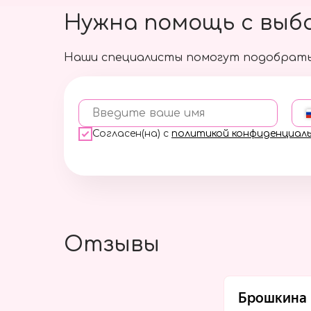
Нужна помощь с выб
Наши специалисты помогут подобрать
Введите ваше имя
Согласен(на) с
политикой конфиденциал
Отзывы