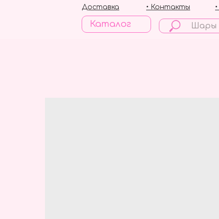
Доставка
• Контакты
Каталог