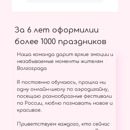
За 6 лет оформилии
более 1000 праздников
Наша команда дарит яркие эмоции и
незабываемые моменты жителям
Волгограда
Я постоянно обучаюсь, прошла ни
одну онлайн-школу по аэродизайну,
посещаю разнообразные фестивали
по России, люблю познавать новое и
красивое.
Приветствуем каждого, кто сейчас