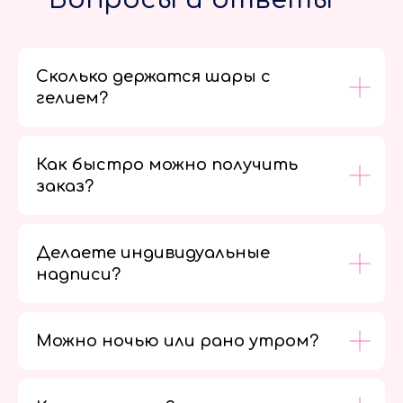
Сколько держатся шары с
гелием?
Как быстро можно получить
заказ?
Делаете индивидуальные
надписи?
Можно ночью или рано утром?