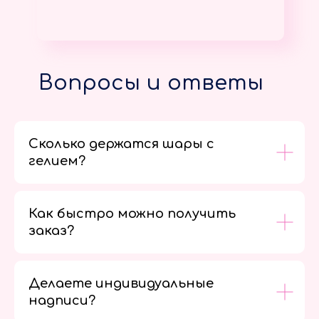
Вопросы и ответы
Сколько держатся шары с
гелием?
Как быстро можно получить
заказ?
Делаете индивидуальные
надписи?