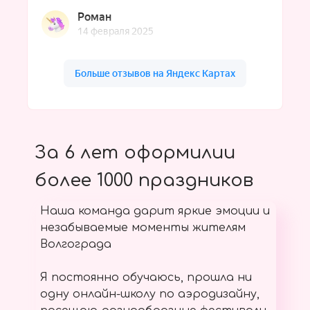
За 6 лет оформилии
более 1000 праздников
Наша команда дарит яркие эмоции и
незабываемые моменты жителям
Волгограда
Я постоянно обучаюсь, прошла ни
одну онлайн-школу по аэродизайну,