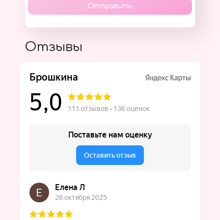
Отправить
Отзывы