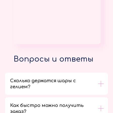
Вопросы и ответы
Сколько держатся шары с
гелием?
Как быстро можно получить
заказ?