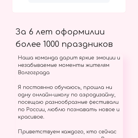
За 6 лет оформилии
более 1000 праздников
Наша команда дарит яркие эмоции и
незабываемые моменты жителям
Волгограда
Я постоянно обучаюсь, прошла ни
одну онлайн-школу по аэродизайну,
посещаю разнообразные фестивали
по России, люблю познавать новое и
красивое.
Приветствуем каждого, кто сейчас