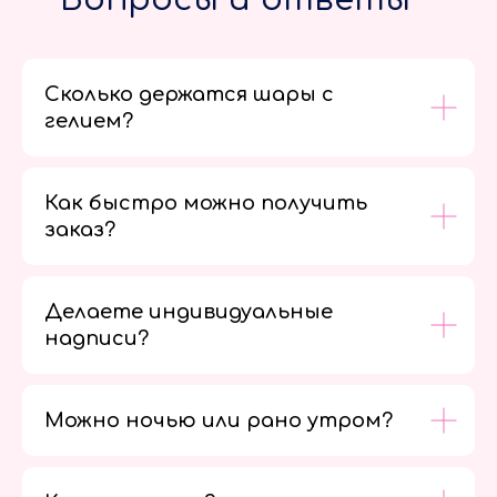
Сколько держатся шары с
гелием?
Как быстро можно получить
заказ?
Делаете индивидуальные
надписи?
Можно ночью или рано утром?