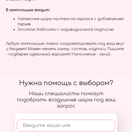
В композицию входит:
Латексные шары пастель на каркасе с добавлением
перьев
Золотая табличка с индивидуальной надписью
Любую композицию можно скорректировать под ваш вкус
и бюджет! Можем менять гамму, состав, надписи. Пишите
- подберем идеальный вариант! Наполнение - гелий.
Нужна помощь с выбором?
Наши специалисты помогут
подобрать воздушные шары под ваш
запрос
Введите ваше имя