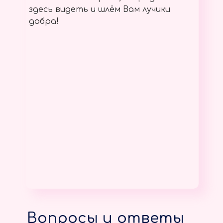
здесь видеть и шлём Вам лучики
добра!
Вопросы и ответы