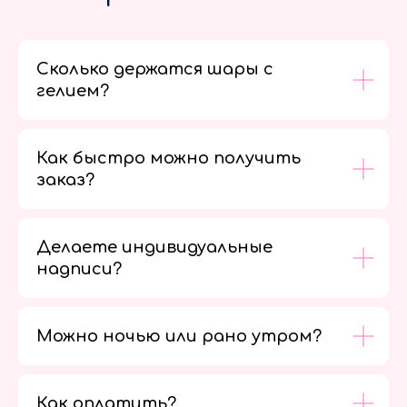
Сколько держатся шары с
гелием?
Как быстро можно получить
заказ?
Делаете индивидуальные
надписи?
Можно ночью или рано утром?
Как оплатить?