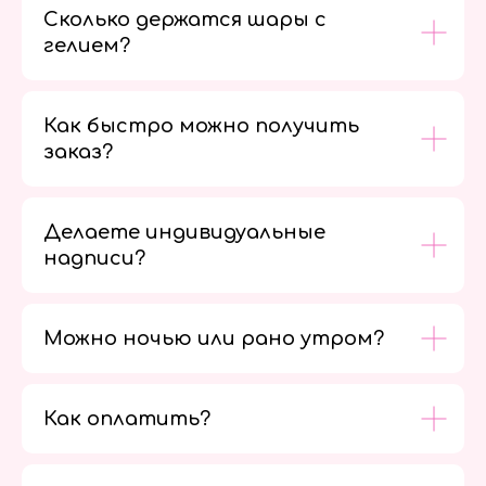
Сколько держатся шары с
гелием?
Как быстро можно получить
заказ?
Делаете индивидуальные
надписи?
Можно ночью или рано утром?
Как оплатить?
Мы в
социальных
сетях