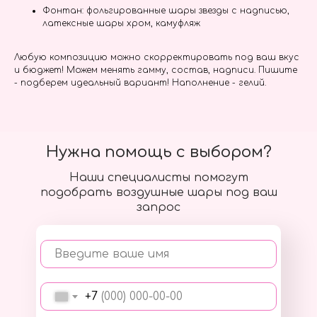
Фонтан: фольгированные шары звезды с надписью,
латексные шары хром, камуфляж
Любую композицию можно скорректировать под ваш вкус
и бюджет! Можем менять гамму, состав, надписи. Пишите
- подберем идеальный вариант! Наполнение - гелий.
Нужна помощь с выбором?
Наши специалисты помогут
подобрать воздушные шары под ваш
запрос
Введите ваше имя
+7