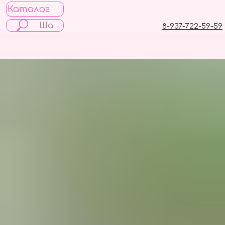
Каталог
8-937-722-59-59