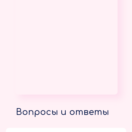
Вопросы и ответы