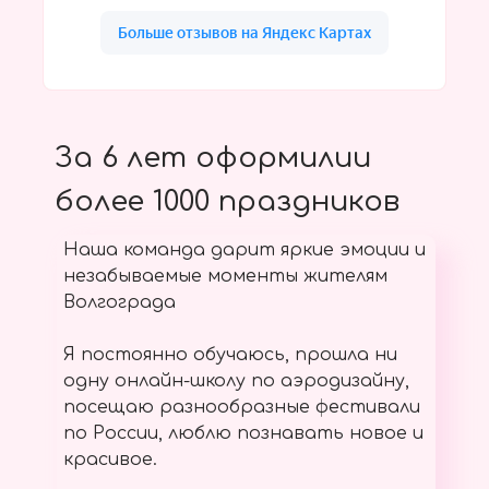
За 6 лет оформилии
более 1000 праздников
Наша команда дарит яркие эмоции и
незабываемые моменты жителям
Волгограда
Я постоянно обучаюсь, прошла ни
одну онлайн-школу по аэродизайну,
посещаю разнообразные фестивали
по России, люблю познавать новое и
красивое.