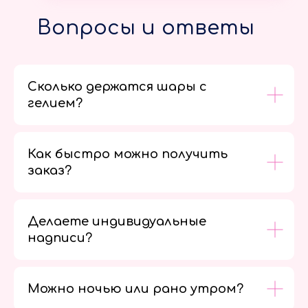
Вопросы и ответы
Сколько держатся шары с
гелием?
Как быстро можно получить
заказ?
Делаете индивидуальные
надписи?
Можно ночью или рано утром?