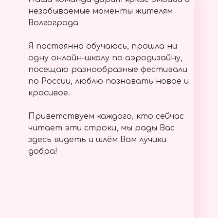
незабываемые моменты жителям
Волгограда
Я постоянно обучаюсь, прошла ни
одну онлайн-школу по аэродизайну,
посещаю разнообразные фестивали
по России, люблю познавать новое и
красивое.
Приветствуем каждого, кто сейчас
читает эти строки, мы рады Вас
здесь видеть и шлём Вам лучики
добра!