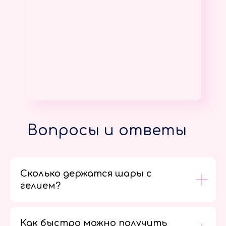
Вопросы и ответы
Сколько держатся шары с
гелием?
Как быстро можно получить