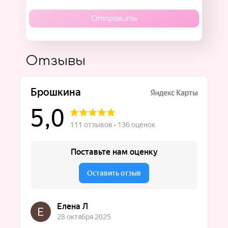
Отправить
Отзывы