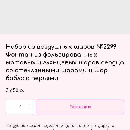
Набор из воздушных шаров №2299
Фонтан из фольгированных
матовых и глянцевых шаров сердца
со стеклянными шарами и шар
баблс с перьями
3 650
р.
Заказать
Воздушные шары - идеальное дополнение к подарку, а