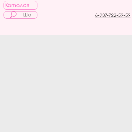
Каталог
8-937-722-59-59