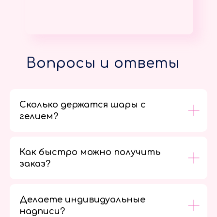
Вопросы и ответы
Сколько держатся шары с
гелием?
Как быстро можно получить
заказ?
Делаете индивидуальные
надписи?