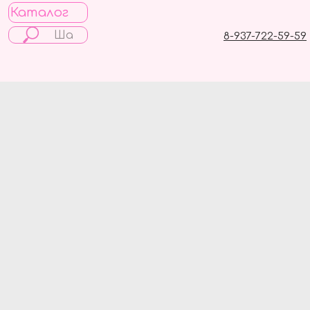
Каталог
8-937-722-59-59