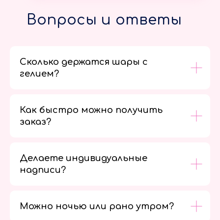
Вопросы и ответы
Сколько держатся шары с
гелием?
Как быстро можно получить
заказ?
Делаете индивидуальные
надписи?
Можно ночью или рано утром?