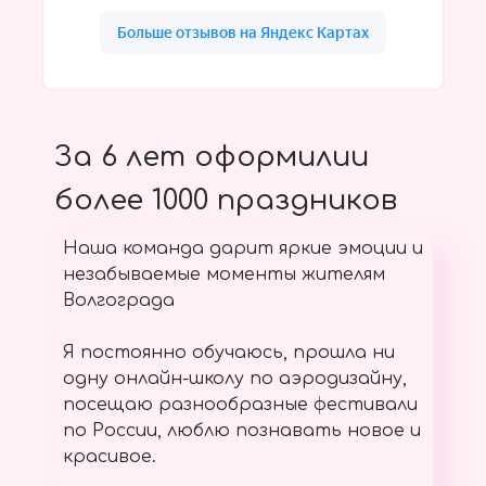
За 6 лет оформилии
более 1000 праздников
Наша команда дарит яркие эмоции и
незабываемые моменты жителям
Волгограда
Я постоянно обучаюсь, прошла ни
одну онлайн-школу по аэродизайну,
посещаю разнообразные фестивали
по России, люблю познавать новое и
красивое.