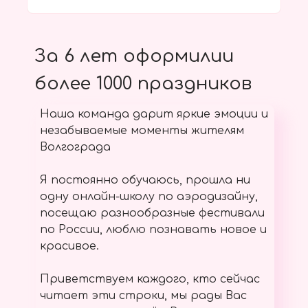
За 6 лет оформилии
более 1000 праздников
Наша команда дарит яркие эмоции и
незабываемые моменты жителям
Волгограда
Я постоянно обучаюсь, прошла ни
одну онлайн-школу по аэродизайну,
посещаю разнообразные фестивали
по России, люблю познавать новое и
красивое.
Приветствуем каждого, кто сейчас
читает эти строки, мы рады Вас