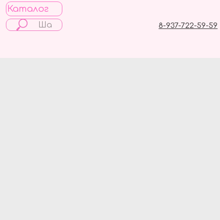
Каталог
8-937-722-59-59