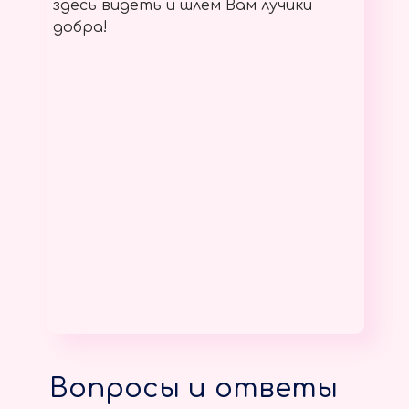
здесь видеть и шлём Вам лучики
добра!
Вопросы и ответы