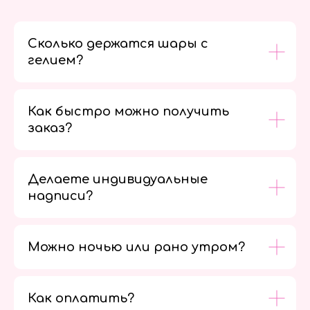
Сколько держатся шары с
гелием?
Как быстро можно получить
заказ?
Делаете индивидуальные
надписи?
Можно ночью или рано утром?
Как оплатить?
Мы в