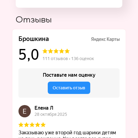
Отзывы