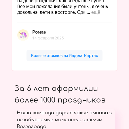
За 6 лет оформилии
более 1000 праздников
Наша команда дарит яркие эмоции и
незабываемые моменты жителям
Волгограда