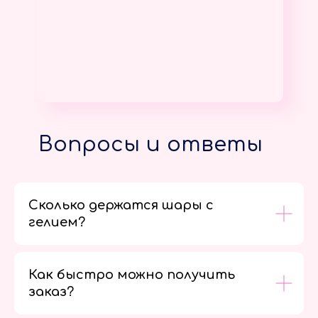
Вопросы и ответы
Сколько держатся шары с
гелием?
Как быстро можно получить
заказ?