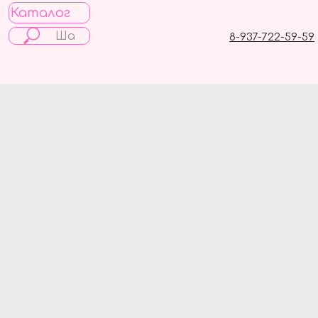
Каталог
8-937-722-59-59