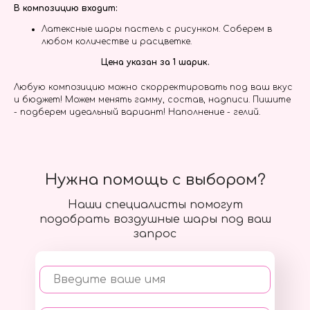
В композицию входит:
Латексные шары пастель с рисунком. Соберем в
любом количестве и расцветке.
Цена указан за 1 шарик.
Любую композицию можно скорректировать под ваш вкус
и бюджет! Можем менять гамму, состав, надписи. Пишите
- подберем идеальный вариант! Наполнение - гелий.
Нужна помощь с выбором?
Наши специалисты помогут
подобрать воздушные шары под ваш
запрос
Введите ваше имя