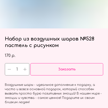
Набор из воздушных шаров №528
пастель с рисунком
170
р.
Заказать
Воздушные шары - идеальное дополнение к подарку, а
часто и вовсе основной подарок, который способен
вызвать просто бурю позитивных эмоций! В нашем мире -
эмоции и чувства - самое ценное! Подарите их своим
близким людям!