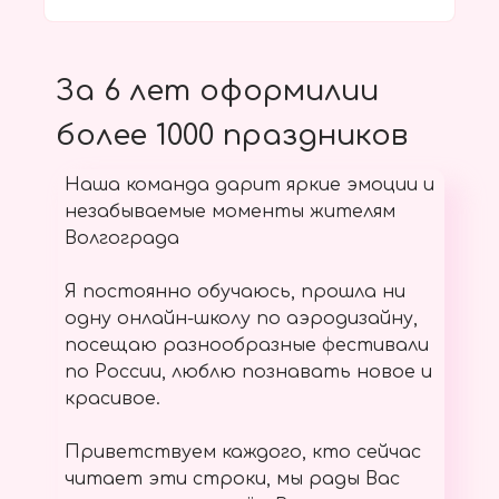
За 6 лет оформилии
более 1000 праздников
Наша команда дарит яркие эмоции и
незабываемые моменты жителям
Волгограда
Я постоянно обучаюсь, прошла ни
одну онлайн-школу по аэродизайну,
посещаю разнообразные фестивали
по России, люблю познавать новое и
красивое.
Приветствуем каждого, кто сейчас
читает эти строки, мы рады Вас