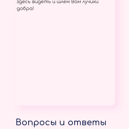
здесь видеть и шлём Вам лучики
добра!
Вопросы и ответы