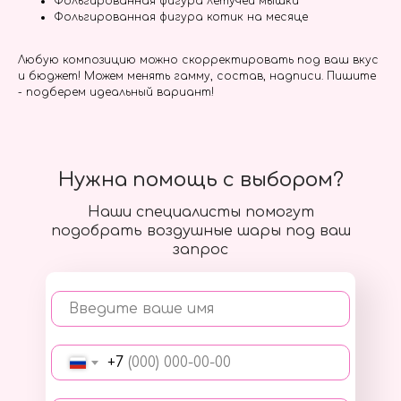
Фольгированная фигура летучей мышки
Фольгированная фигура котик на месяце
Любую композицию можно скорректировать под ваш вкус
и бюджет! Можем менять гамму, состав, надписи. Пишите
- подберем идеальный вариант!
Нужна помощь с выбором?
Наши специалисты помогут
подобрать воздушные шары под ваш
запрос
Введите ваше имя
+7