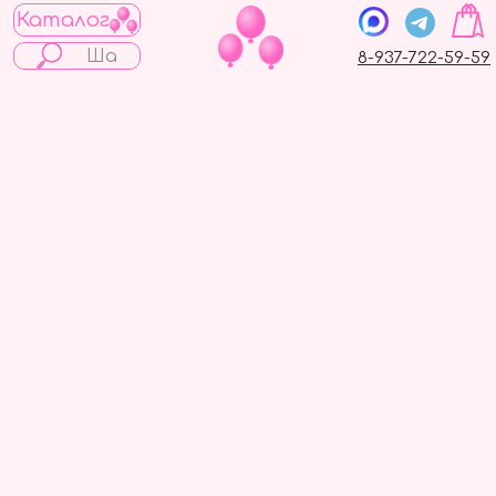
Каталог
8-937-722-59-59