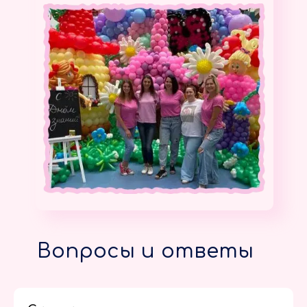
Вопросы и ответы