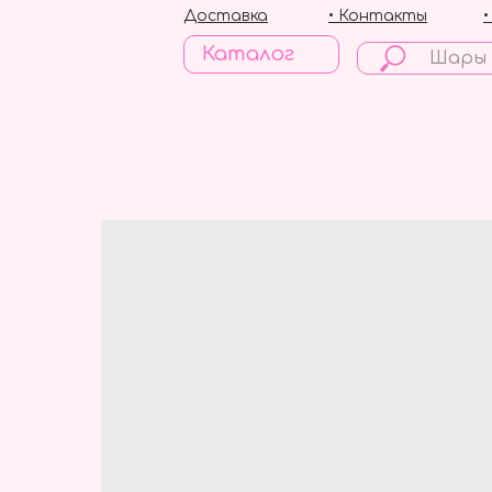
Доставка
• Контакты
Каталог