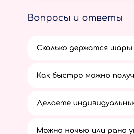
Вопросы и ответы
Сколько держатся шары 
Как быстро можно получ
Делаете индивидуальны
Можно ночью или рано 