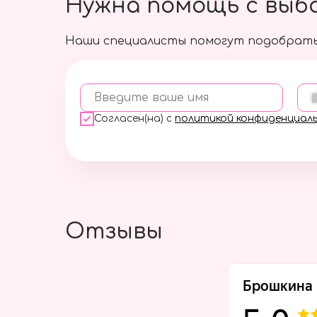
Нужна помощь с выб
Наши специалисты помогут подобрать
Введите ваше имя
Согласен(на) с
политикой конфиденциал
Отзывы