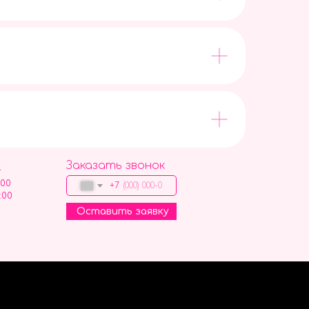
Заказать звонок
9
:00
+7
:00
Оставить заявку