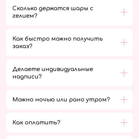
Сколько держатся шары с
гелием?
Как быстро можно получить
заказ?
Делаете индивидуальные
надписи?
Можно ночью или рано утром?
Как оплатить?
Мы в
социальных
сетях