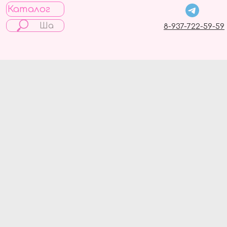
Каталог
8-937-722-59-59