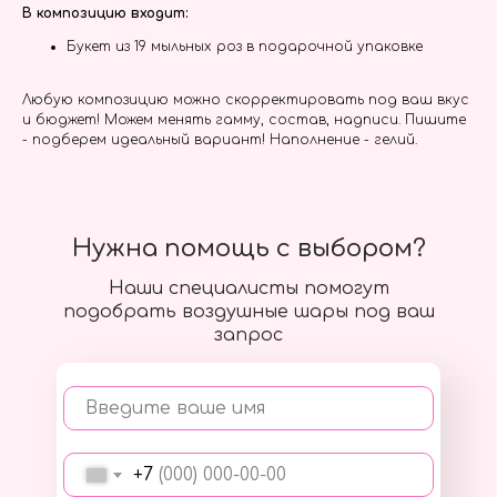
В композицию входит:
Букет из 19 мыльных роз в подарочной упаковке
Любую композицию можно скорректировать под ваш вкус
и бюджет! Можем менять гамму, состав, надписи. Пишите
- подберем идеальный вариант! Наполнение - гелий.
Нужна помощь с выбором?
Наши специалисты помогут
подобрать воздушные шары под ваш
запрос
Введите ваше имя
+7