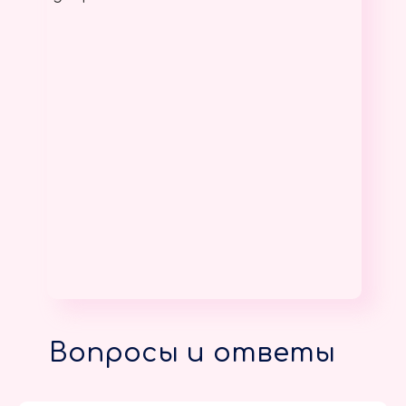
Вопросы и ответы