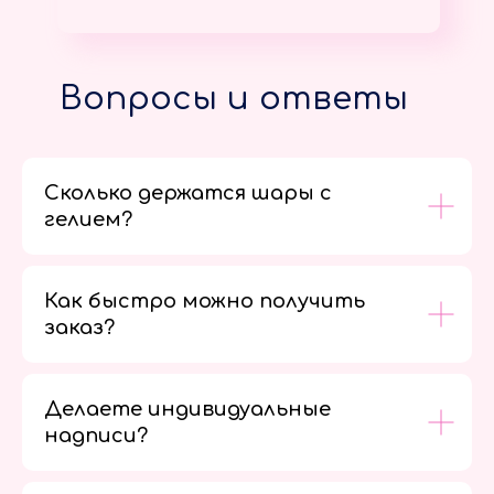
Вопросы и ответы
Сколько держатся шары с
гелием?
Как быстро можно получить
заказ?
Делаете индивидуальные
надписи?