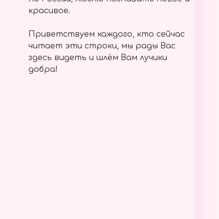
красивое.
Приветствуем каждого, кто сейчас
читает эти строки, мы рады Вас
здесь видеть и шлём Вам лучики
добра!