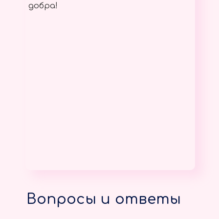
добра!
Вопросы и ответы