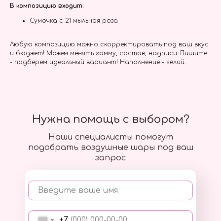
В композицию входит:
Сумочка с 21 мыльная роза
Любую композицию можно скорректировать под ваш вкус
и бюджет! Можем менять гамму, состав, надписи. Пишите
- подберем идеальный вариант! Наполнение - гелий.
Нужна помощь с выбором?
Наши специалисты помогут
подобрать воздушные шары под ваш
запрос
Введите ваше имя
+7