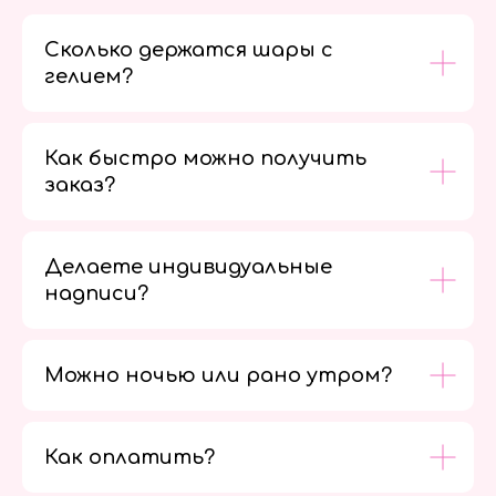
Сколько держатся шары с
гелием?
Как быстро можно получить
заказ?
Делаете индивидуальные
надписи?
Можно ночью или рано утром?
Как оплатить?
Мы в
социальных