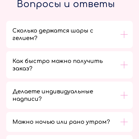
Вопросы и ответы
Сколько держатся шары с
гелием?
Как быстро можно получить
заказ?
Делаете индивидуальные
надписи?
Можно ночью или рано утром?