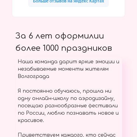
За 6 лет оформилии
более 1000 праздников
Наша команда дарит яркие эмоции и
незабываемые моменты жителям
Волгограда
Я постоянно обучаюсь, прошла ни
одну онлайн-школу по аэродизайну,
посещаю разнообразные фестивали
по России, люблю познавать новое и
красивое.
Приветствуем каждого, кто сейчас