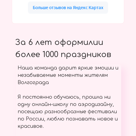
За 6 лет оформилии
более 1000 праздников
Наша команда дарит яркие эмоции и
незабываемые моменты жителям
Волгограда
Я постоянно обучаюсь, прошла ни
одну онлайн-школу по аэродизайну,
посещаю разнообразные фестивали
по России, люблю познавать новое и
красивое.