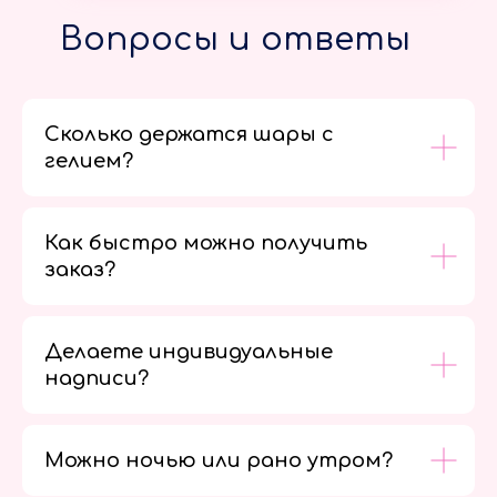
Вопросы и ответы
Сколько держатся шары с
гелием?
Как быстро можно получить
заказ?
Делаете индивидуальные
надписи?
Можно ночью или рано утром?