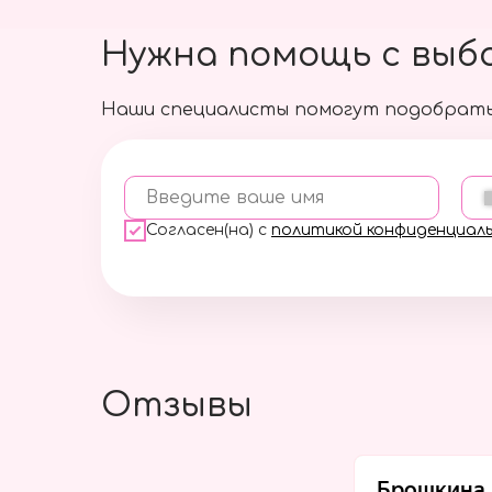
Нужна помощь с выб
Наши специалисты помогут подобрать
Введите ваше имя
Согласен(на) с
политикой конфиденциал
Отзывы