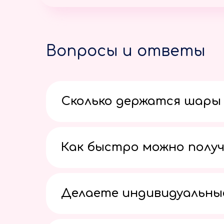
Вопросы и ответы
Сколько держатся шары 
Как быстро можно получ
Делаете индивидуальны