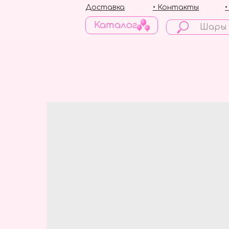
Доставка
• Контакты
Каталог