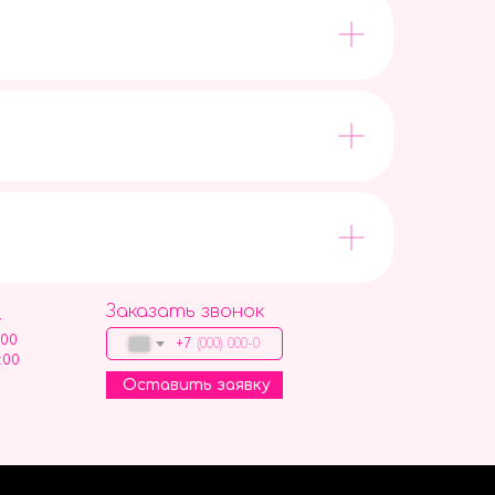
Заказать звонок
9
:00
+7
:00
Оставить заявку