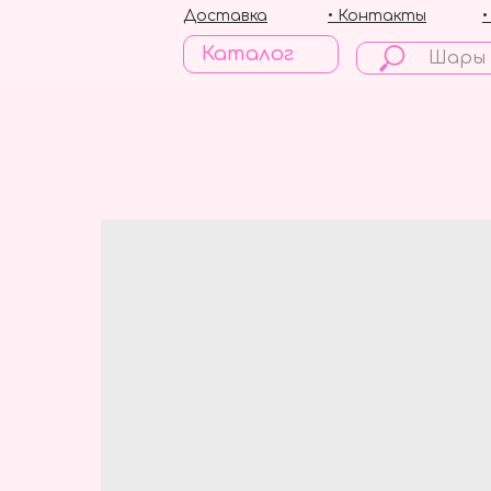
Доставка
• Контакты
Каталог