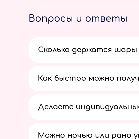
Вопросы и ответы
Сколько держатся шары 
Как быстро можно получ
Делаете индивидуальны
Можно ночью или рано 