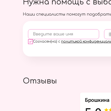
Нужна помощь с выб
Наши специалисты помогут подобрать
Введите ваше имя
Согласен(на) с
политикой конфиденциал
Отзывы