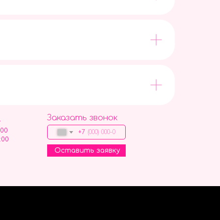
Заказать звонок
9
:00
+7
:00
Оставить заявку