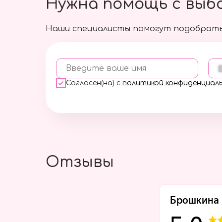
Нужна помощь с выб
Наши специалисты помогут подобрать
Введите ваше имя
Согласен(на) с
политикой конфиденциал
Отзывы