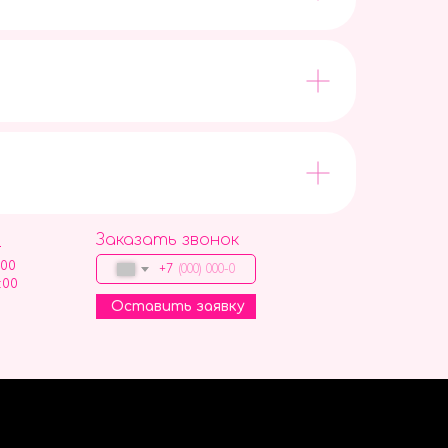
Заказать звонок
9
:00
+7
:00
Оставить заявку