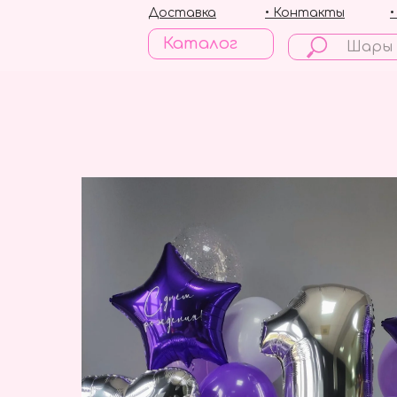
Доставка
• Контакты
Каталог