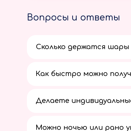
Вопросы и ответы
Сколько держатся шары 
Как быстро можно получ
Делаете индивидуальны
Можно ночью или рано 