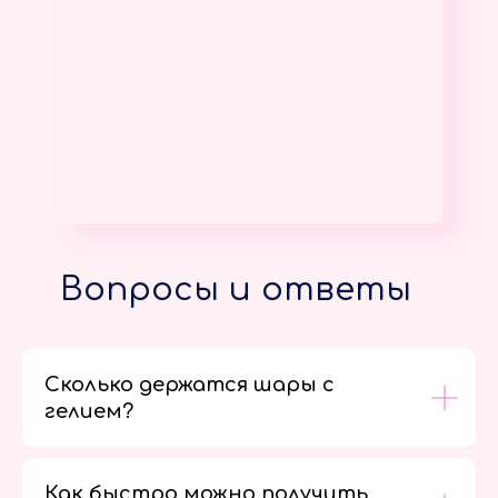
Вопросы и ответы
Сколько держатся шары с
гелием?
Как быстро можно получить