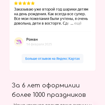
За 6 лет оформилии
более 1000 праздников