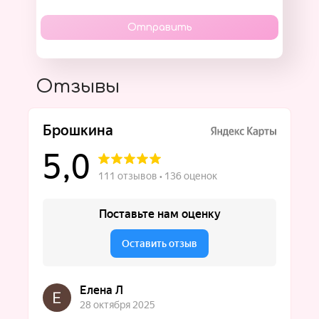
Отправить
Отзывы