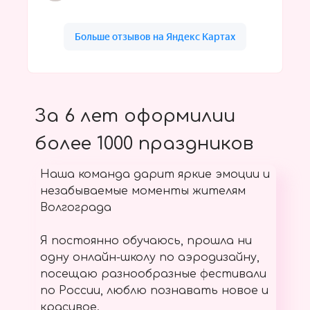
За 6 лет оформилии
более 1000 праздников
Наша команда дарит яркие эмоции и
незабываемые моменты жителям
Волгограда
Я постоянно обучаюсь, прошла ни
одну онлайн-школу по аэродизайну,
посещаю разнообразные фестивали
по России, люблю познавать новое и
красивое.