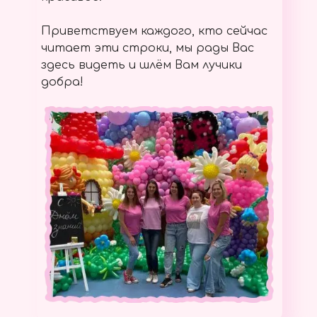
Приветствуем каждого, кто сейчас
читает эти строки, мы рады Вас
здесь видеть и шлём Вам лучики
добра!