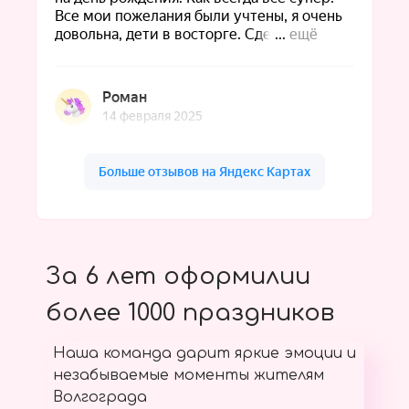
За 6 лет оформилии
более 1000 праздников
Наша команда дарит яркие эмоции и
незабываемые моменты жителям
Волгограда