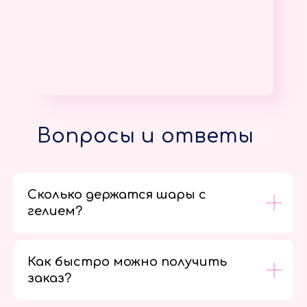
Вопросы и ответы
Сколько держатся шары с
гелием?
Как быстро можно получить
заказ?