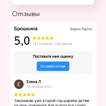
Отзывы