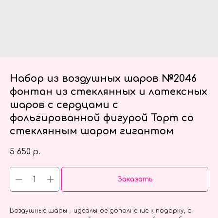
Набор из воздушных шаров №2046
фонтан из стеклянных и латексных
шаров с сердцами с
фольгированной фигурой Торт со
стеклянным шаром гигантом
5 650
р.
Заказать
Воздушные шары - идеальное дополнение к подарку, а