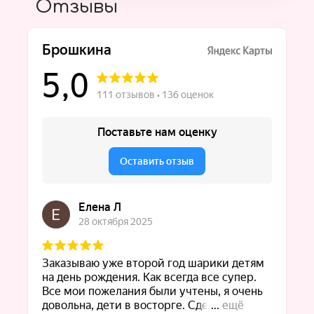
Отзывы