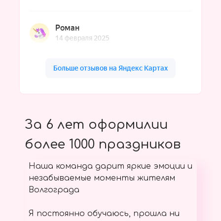
За 6 лет оформилии
более 1000 праздников
Наша команда дарит яркие эмоции и
незабываемые моменты жителям
Волгограда
Я постоянно обучаюсь, прошла ни