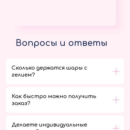
Вопросы и ответы
Сколько держатся шары с
гелием?
Как быстро можно получить
заказ?
Делаете индивидуальные