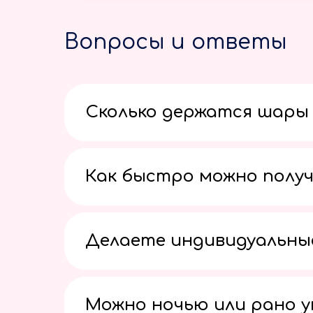
Вопросы и ответы
Сколько держатся шары 
Как быстро можно получ
Делаете индивидуальны
Можно ночью или рано 