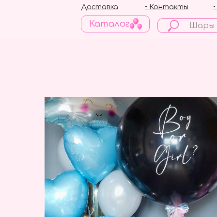
Доставка
• Контакты
Каталог