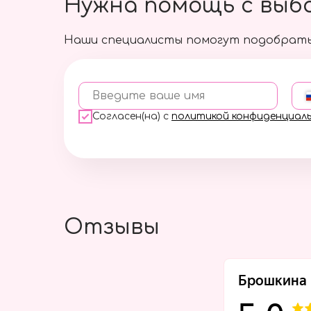
Нужна помощь с выб
Наши специалисты помогут подобрать
Введите ваше имя
Согласен(на) с
политикой конфиденциал
Отзывы