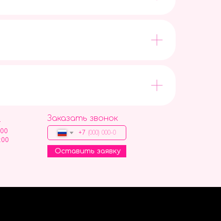
Заказать звонок
9
:00
+7
:00
Оставить заявку