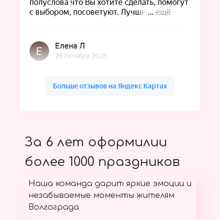
За 6 лет оформилии
более 1000 праздников
Наша команда дарит яркие эмоции и
незабываемые моменты жителям
Волгограда