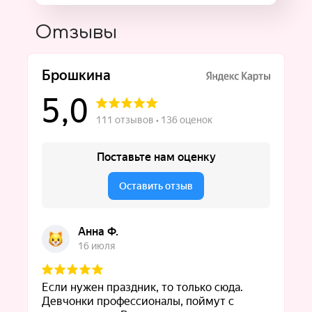
Отзывы