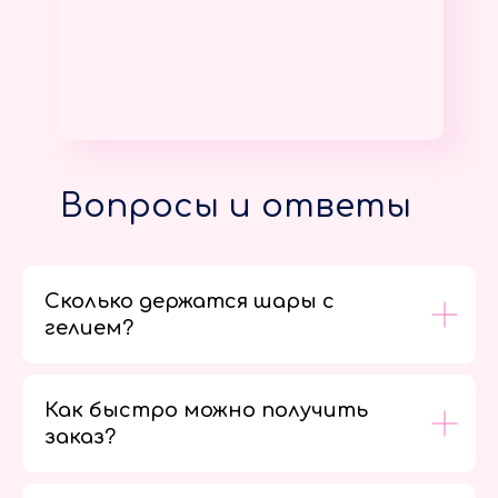
Вопросы и ответы
Сколько держатся шары с
гелием?
Как быстро можно получить
заказ?