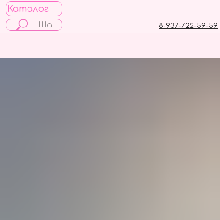
Каталог
8-937-722-59-59